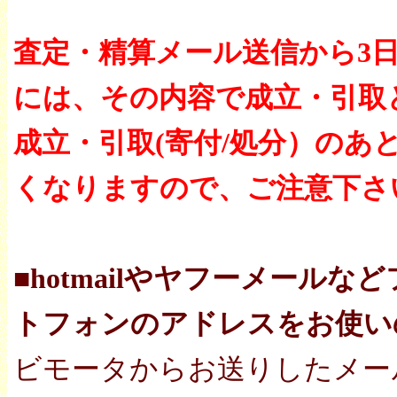
査定・精算メール送信から3
には、その内容で成立・引取
成立・引取(寄付/処分）の
くなりますので、ご注意下さ
■hotmailやヤフーメール
トフォンのアドレスをお使い
ビモータからお送りしたメー