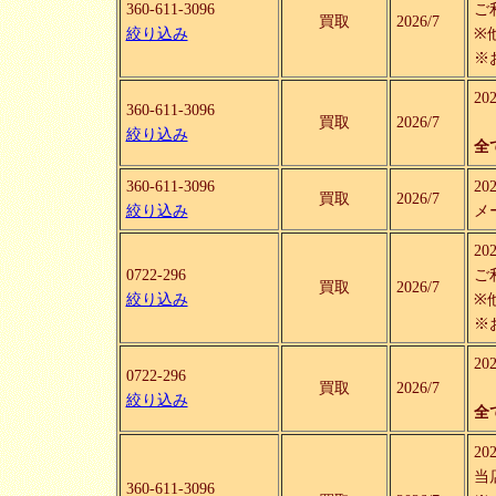
360-611-3096
ご
買取
2026/7
絞り込み
※
※
2
360-611-3096
買取
2026/7
絞り込み
全
360-611-3096
2
買取
2026/7
絞り込み
メ
2
0722-296
ご
買取
2026/7
絞り込み
※
※
2
0722-296
買取
2026/7
絞り込み
全
2
当
360-611-3096