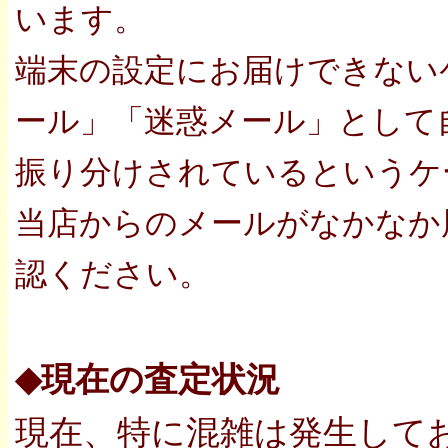
います。
端末の設定にお届けできない
ール」「迷惑メール」として
振り分けされているというケ
当店からのメールがなかなか
認ください。
◆現在の査定状況
現在、特に混雑は発生して